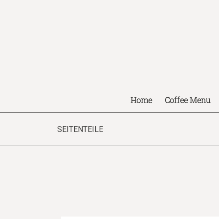
Home
Coffee Menu
SEITENTEILE