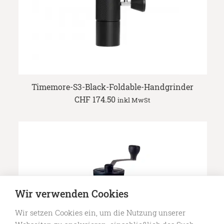
Timemore-S3-Black-Foldable-Handgrinder
CHF
174.50
inkl MwSt
Wir verwenden Cookies
Wir setzen Cookies ein, um die Nutzung unserer