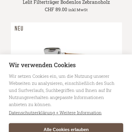
Lelit Filterträger Bodenlos Zebranoholz
CHF
89.00
inkl MwSt
Wir verwenden Cookies
Wir setzen Cookies ein, um die Nutzung unserer
Webseiten zu analysieren, einschließlich des Such
und Surfverlaufs, Suchbegriffen und Ihnen auf Ihr
Nutzungsverhalten angepasste Informationen
anbieten zu können.
Datenschutzerklärung + Weitere Information
Lelit Filterträger 2er Auslauf Zebranoholz
CHF
89.00
inkl MwSt
Alle Cookies erlauben