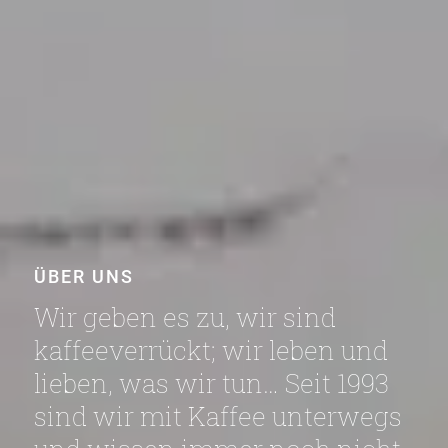
ÜBER UNS
Wir geben es zu, wir sind
kaffeeverrückt; wir leben und
lieben, was wir tun… Seit 1993
sind wir mit Kaffee unterwegs