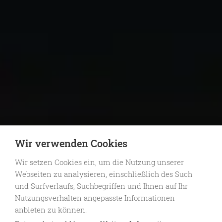
Wir verwenden Cookies
Wir setzen Cookies ein, um die Nutzung unserer
Webseiten zu analysieren, einschließlich des Such
und Surfverlaufs, Suchbegriffen und Ihnen auf Ihr
Nutzungsverhalten angepasste Informationen
anbieten zu können.