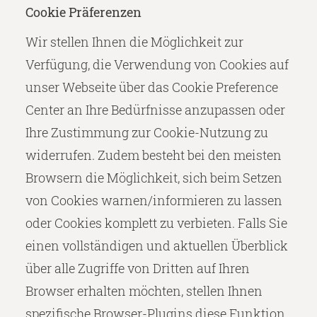
Cookie Präferenzen
Wir stellen Ihnen die Möglichkeit zur
Verfügung, die Verwendung von Cookies auf
unser Webseite über das Cookie Preference
Center an Ihre Bedürfnisse anzupassen oder
Ihre Zustimmung zur Cookie-Nutzung zu
widerrufen. Zudem besteht bei den meisten
Browsern die Möglichkeit, sich beim Setzen
von Cookies warnen/informieren zu lassen
oder Cookies komplett zu verbieten. Falls Sie
einen vollständigen und aktuellen Überblick
über alle Zugriffe von Dritten auf Ihren
Browser erhalten möchten, stellen Ihnen
spezifische Browser-Plugins diese Funktion