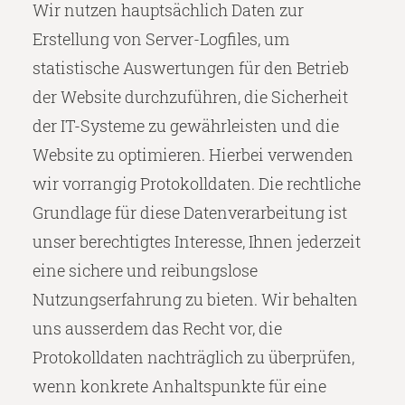
Wir nutzen hauptsächlich Daten zur
Erstellung von Server-Logfiles, um
statistische Auswertungen für den Betrieb
der Website durchzuführen, die Sicherheit
der IT-Systeme zu gewährleisten und die
Website zu optimieren. Hierbei verwenden
wir vorrangig Protokolldaten. Die rechtliche
Grundlage für diese Datenverarbeitung ist
unser berechtigtes Interesse, Ihnen jederzeit
eine sichere und reibungslose
Nutzungserfahrung zu bieten. Wir behalten
uns ausserdem das Recht vor, die
Protokolldaten nachträglich zu überprüfen,
wenn konkrete Anhaltspunkte für eine