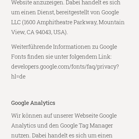
Website anzuzeigen. Dabei handelt es sich
um einen Dienst, bereitgestellt von Google
LLC (1600 Amphitheatre Parkway, Mountain
View, CA 94043, USA).
Weiterführende Informationen zu Google
Fonts finden sie unter folgendem Link:
developers.google.com/fonts/faq/privacy?
hl=de
Google Analytics
Wir können auf unserer Webseite Google
Analytics und den Google Tag Manager
nutzen. Dabei handelt es sich um einen