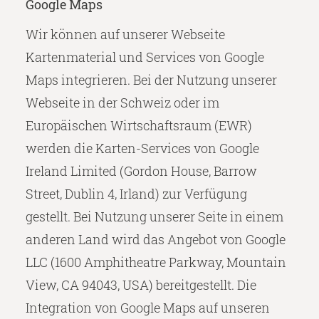
Google Maps
Wir können auf unserer Webseite
Kartenmaterial und Services von Google
Maps integrieren. Bei der Nutzung unserer
Webseite in der Schweiz oder im
Europäischen Wirtschaftsraum (EWR)
werden die Karten-Services von Google
Ireland Limited (Gordon House, Barrow
Street, Dublin 4, Irland) zur Verfügung
gestellt. Bei Nutzung unserer Seite in einem
anderen Land wird das Angebot von Google
LLC (1600 Amphitheatre Parkway, Mountain
View, CA 94043, USA) bereitgestellt. Die
Integration von Google Maps auf unseren