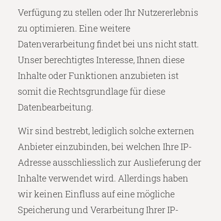
Verfügung zu stellen oder Ihr Nutzererlebnis
zu optimieren. Eine weitere
Datenverarbeitung findet bei uns nicht statt.
Unser berechtigtes Interesse, Ihnen diese
Inhalte oder Funktionen anzubieten ist
somit die Rechtsgrundlage für diese
Datenbearbeitung.
Wir sind bestrebt, lediglich solche externen
Anbieter einzubinden, bei welchen Ihre IP-
Adresse ausschliesslich zur Auslieferung der
Inhalte verwendet wird. Allerdings haben
wir keinen Einfluss auf eine mögliche
Speicherung und Verarbeitung Ihrer IP-