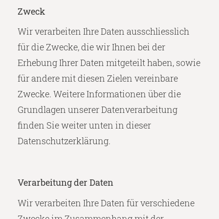
Zweck
Wir verarbeiten Ihre Daten ausschliesslich
für die Zwecke, die wir Ihnen bei der
Erhebung Ihrer Daten mitgeteilt haben, sowie
für andere mit diesen Zielen vereinbare
Zwecke. Weitere Informationen über die
Grundlagen unserer Datenverarbeitung
finden Sie weiter unten in dieser
Datenschutzerklärung.
Verarbeitung der Daten
Wir verarbeiten Ihre Daten für verschiedene
Zwecke im Zusammenhang mit der