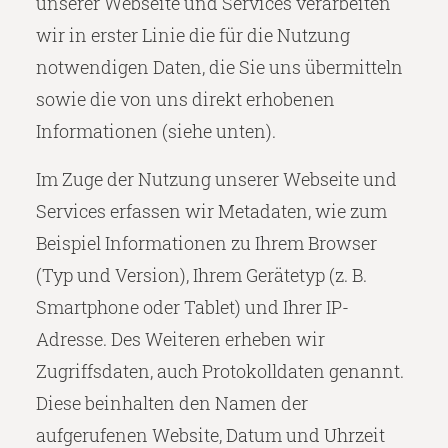
unserer Webseite und Services verarbeiten
wir in erster Linie die für die Nutzung
notwendigen Daten, die Sie uns übermitteln
sowie die von uns direkt erhobenen
Informationen (siehe unten).
Im Zuge der Nutzung unserer Webseite und
Services erfassen wir Metadaten, wie zum
Beispiel Informationen zu Ihrem Browser
(Typ und Version), Ihrem Gerätetyp (z. B.
Smartphone oder Tablet) und Ihrer IP-
Adresse. Des Weiteren erheben wir
Zugriffsdaten, auch Protokolldaten genannt.
Diese beinhalten den Namen der
aufgerufenen Website, Datum und Uhrzeit