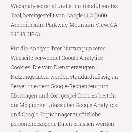
Webanalysedienst und ein unterstützendes
Tool, bereitgestellt von Google LLC (1600
Amphitheatre Parkway, Mountain View, CA
94043, USA).
Für die Analyse Ihrer Nutzung unserer
Webseite verwendet Google Analytics
Cookies. Die vom Dienst erzeugten
Nutzungsdaten werden standardmässig an
Server in einem Google-Rechenzentrum
übertragen und dort gespeichert. Es besteht
die Möglichkeit, dass über Google Analytics
und Google Tag Manager zusätzliche
personenbezogene Daten erfassen werden