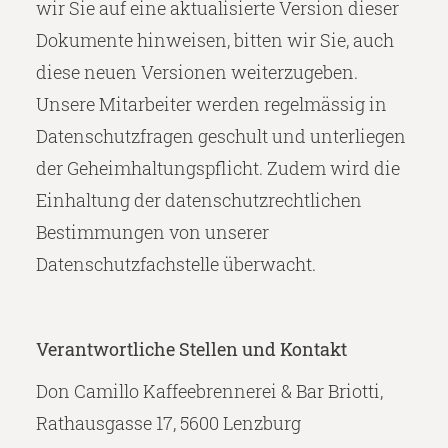
wir Sie auf eine aktualisierte Version dieser
Dokumente hinweisen, bitten wir Sie, auch
diese neuen Versionen weiterzugeben.
Unsere Mitarbeiter werden regelmässig in
Datenschutzfragen geschult und unterliegen
der Geheimhaltungspflicht. Zudem wird die
Einhaltung der datenschutzrechtlichen
Bestimmungen von unserer
Datenschutzfachstelle überwacht.
Verantwortliche Stellen und Kontakt
Don Camillo Kaffeebrennerei & Bar Briotti,
Rathausgasse 17, 5600 Lenzburg