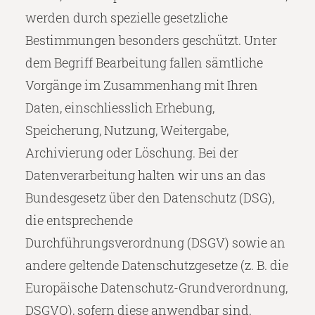
werden durch spezielle gesetzliche
Bestimmungen besonders geschützt. Unter
dem Begriff Bearbeitung fallen sämtliche
Vorgänge im Zusammenhang mit Ihren
Daten, einschliesslich Erhebung,
Speicherung, Nutzung, Weitergabe,
Archivierung oder Löschung. Bei der
Datenverarbeitung halten wir uns an das
Bundesgesetz über den Datenschutz (DSG),
die entsprechende
Durchführungsverordnung (DSGV) sowie an
andere geltende Datenschutzgesetze (z. B. die
Europäische Datenschutz-Grundverordnung,
DSGVO), sofern diese anwendbar sind.