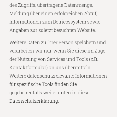
des Zugriffs, übertragene Datenmenge,
Meldung über einen erfolgreichen Abruf,
Informationen zum Betriebssystem sowie
Angaben zur zuletzt besuchten Website.
Weitere Daten zu Ihrer Person speichern und
verarbeiten wir nur, wenn Sie diese im Zuge
der Nutzung von Services und Tools (z.B.
Kontaktformular) an uns übermitteln.
Weitere datenschutzrelevante Informationen
für spezifische Tools finden Sie
gegebenenfalls weiter unten in dieser
Datenschutzerklärung.