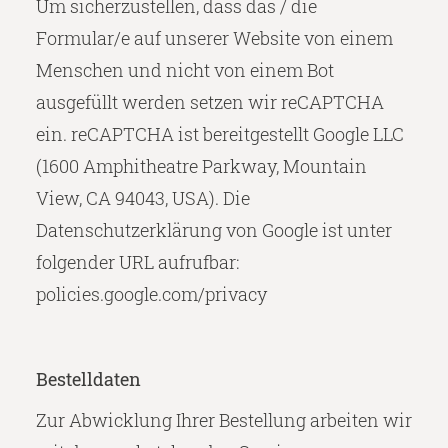
Um sicherzustellen, dass das / die
Formular/e auf unserer Website von einem
Menschen und nicht von einem Bot
ausgefüllt werden setzen wir reCAPTCHA
ein. reCAPTCHA ist bereitgestellt Google LLC
(1600 Amphitheatre Parkway, Mountain
View, CA 94043, USA). Die
Datenschutzerklärung von Google ist unter
folgender URL aufrufbar:
policies.google.com/privacy
Bestelldaten
Zur Abwicklung Ihrer Bestellung arbeiten wir