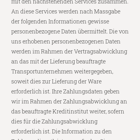
mit den nachstehenden Services zusammen.
An diese Services werden nach Massgabe
der folgenden Informationen gewisse
personenbezogene Daten übermittelt. Die von
uns erhobenen personenbezogenen Daten
werden im Rahmen der Vertragsabwicklung
an das mit der Lieferung beauftragte
Transportunternehmen weitergegeben,
soweit dies zur Lieferung der Ware
erforderlich ist. Ihre Zahlungsdaten geben
wir im Rahmen der Zahlungsabwicklung an
das beauftragte Kreditinstitut weiter, sofern
dies für die Zahlungsabwicklung
erforderlich ist. Die Information zu den