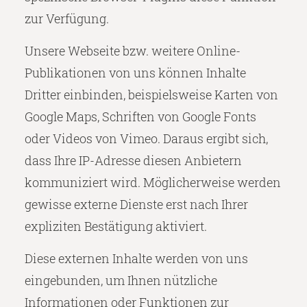
zur Verfügung.
Unsere Webseite bzw. weitere Online-
Publikationen von uns können Inhalte
Dritter einbinden, beispielsweise Karten von
Google Maps, Schriften von Google Fonts
oder Videos von Vimeo. Daraus ergibt sich,
dass Ihre IP-Adresse diesen Anbietern
kommuniziert wird. Möglicherweise werden
gewisse externe Dienste erst nach Ihrer
expliziten Bestätigung aktiviert.
Diese externen Inhalte werden von uns
eingebunden, um Ihnen nützliche
Informationen oder Funktionen zur