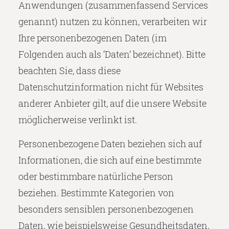
Anwendungen (zusammenfassend Services
genannt) nutzen zu können, verarbeiten wir
Ihre personenbezogenen Daten (im
Folgenden auch als ‘Daten’ bezeichnet). Bitte
beachten Sie, dass diese
Datenschutzinformation nicht für Websites
anderer Anbieter gilt, auf die unsere Website
möglicherweise verlinkt ist.
Personenbezogene Daten beziehen sich auf
Informationen, die sich auf eine bestimmte
oder bestimmbare natürliche Person
beziehen. Bestimmte Kategorien von
besonders sensiblen personenbezogenen
Daten, wie beispielsweise Gesundheitsdaten,