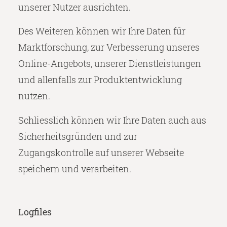
unserer Nutzer ausrichten.
Des Weiteren können wir Ihre Daten für
Marktforschung, zur Verbesserung unseres
Online-Angebots, unserer Dienstleistungen
und allenfalls zur Produktentwicklung
nutzen.
Schliesslich können wir Ihre Daten auch aus
Sicherheitsgründen und zur
Zugangskontrolle auf unserer Webseite
speichern und verarbeiten.
Logfiles