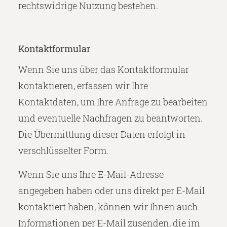
rechtswidrige Nutzung bestehen.
Kontaktformular
Wenn Sie uns über das Kontaktformular
kontaktieren, erfassen wir Ihre
Kontaktdaten, um Ihre Anfrage zu bearbeiten
und eventuelle Nachfragen zu beantworten.
Die Übermittlung dieser Daten erfolgt in
verschlüsselter Form.
Wenn Sie uns Ihre E-Mail-Adresse
angegeben haben oder uns direkt per E-Mail
kontaktiert haben, können wir Ihnen auch
Informationen per E-Mail zusenden, die im