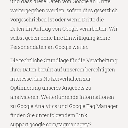
und dass diese Daten von Google an Dritte
weitergegeben werden, sofern dies gesetzlich
vorgeschrieben ist oder wenn Dritte die
Daten im Auftrag von Google verarbeiten. Wir
selbst geben ohne Ihre Einwilligung keine
Personendaten an Google weiter.
Die rechtliche Grundlage für die Verarbeitung
Ihrer Daten beruht auf unserem berechtigten
Interesse, das Nutzerverhalten zur
Optimierung unseres Angebots zu
analysieren. Weiterführende Informationen
zu Google Analytics und Google Tag Manager
finden Sie unter folgendem Link:
support.google.com/tagmanager/?