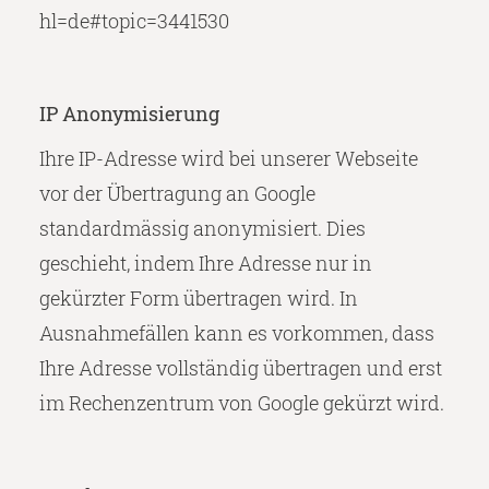
hl=de#topic=3441530
IP Anonymisierung
Ihre IP-Adresse wird bei unserer Webseite
vor der Übertragung an Google
standardmässig anonymisiert. Dies
geschieht, indem Ihre Adresse nur in
gekürzter Form übertragen wird. In
Ausnahmefällen kann es vorkommen, dass
Ihre Adresse vollständig übertragen und erst
im Rechenzentrum von Google gekürzt wird.