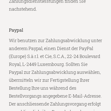
Zahlungsdienstleistungen finden Sie
nachstehend.
Paypal
Wir benutzen zur Zahlungsabwicklung unter
anderem Paypal, einen Dienst der PayPal
(Europe) S.à r.l. et Cie, S.C.A., 22-24 Boulevard
Royal, L-2449 Luxembourg. Sollten Sie
Paypal zur Zahlungsabwicklung auswählen,
übermitteln wir zur Fertigstellung Ihrer
Bestellung Ihre uns während des
Bestellvorgangs angegebene E-Mail-Adresse.
Der anschliessende Zahlungsvorgang erfolgt