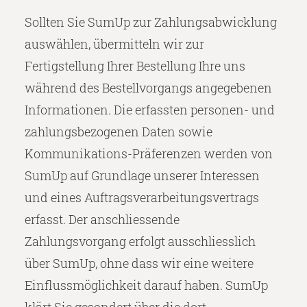
Sollten Sie SumUp zur Zahlungsabwicklung
auswählen, übermitteln wir zur
Fertigstellung Ihrer Bestellung Ihre uns
während des Bestellvorgangs angegebenen
Informationen. Die erfassten personen- und
zahlungsbezogenen Daten sowie
Kommunikations-Präferenzen werden von
SumUp auf Grundlage unserer Interessen
und eines Auftragsverarbeitungsvertrags
erfasst. Der anschliessende
Zahlungsvorgang erfolgt ausschliesslich
über SumUp, ohne dass wir eine weitere
Einflussmöglichkeit darauf haben. SumUp
klärt Sie gesondert über die dort