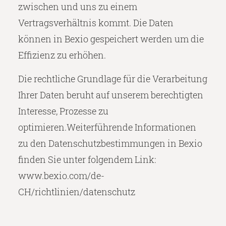
zwischen und uns zu einem
Vertragsverhältnis kommt. Die Daten
können in Bexio gespeichert werden um die
Effizienz zu erhöhen.
Die rechtliche Grundlage für die Verarbeitung
Ihrer Daten beruht auf unserem berechtigten
Interesse, Prozesse zu
optimieren.Weiterführende Informationen
zu den Datenschutzbestimmungen in Bexio
finden Sie unter folgendem Link:
www.bexio.com/de-
CH/richtlinien/datenschutz