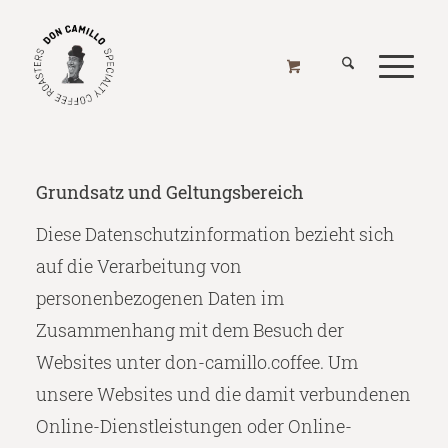
DATENSCHUTZBESTIMMUNGEN
Home
/
Datenschutzbestimmungen
DATENSCHUTZBESTIMMUNGEN
Grundsatz und Geltungsbereich
Diese Datenschutzinformation bezieht sich
auf die Verarbeitung von
personenbezogenen Daten im
Zusammenhang mit dem Besuch der
Websites unter don-camillo.coffee. Um
unsere Websites und die damit verbundenen
Online-Dienstleistungen oder Online-