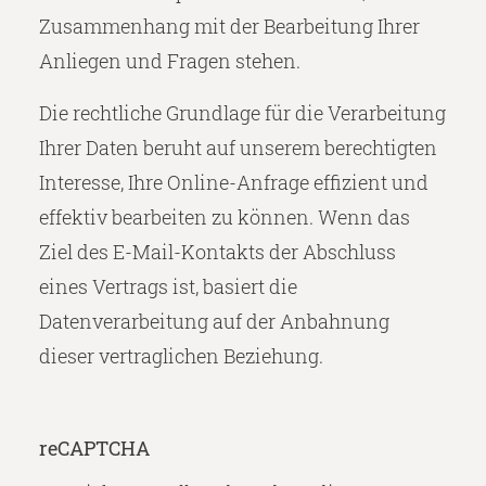
Zusammenhang mit der Bearbeitung Ihrer
Anliegen und Fragen stehen.
Die rechtliche Grundlage für die Verarbeitung
Ihrer Daten beruht auf unserem berechtigten
Interesse, Ihre Online-Anfrage effizient und
effektiv bearbeiten zu können. Wenn das
Ziel des E-Mail-Kontakts der Abschluss
eines Vertrags ist, basiert die
Datenverarbeitung auf der Anbahnung
dieser vertraglichen Beziehung.
reCAPTCHA