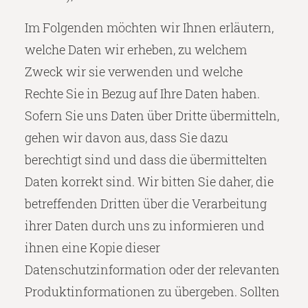
Im Folgenden möchten wir Ihnen erläutern,
welche Daten wir erheben, zu welchem
Zweck wir sie verwenden und welche
Rechte Sie in Bezug auf Ihre Daten haben.
Sofern Sie uns Daten über Dritte übermitteln,
gehen wir davon aus, dass Sie dazu
berechtigt sind und dass die übermittelten
Daten korrekt sind. Wir bitten Sie daher, die
betreffenden Dritten über die Verarbeitung
ihrer Daten durch uns zu informieren und
ihnen eine Kopie dieser
Datenschutzinformation oder der relevanten
Produktinformationen zu übergeben. Sollten