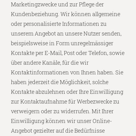
Marketingzwecke und zur Pflege der
Kundenbeziehung. Wir können allgemeine
oder personalisierte Informationen zu
unserem Angebot an unsere Nutzer senden,
beispielsweise in Form unregelmässiger
Kontakte per E-Mail, Post oder Telefon, sowie
über andere Kanäle, für die wir
Kontaktinformationen von Ihnen haben. Sie
haben jederzeit die Möglichkeit, solche
Kontakte abzulehnen oder Ihre Einwilligung
zur Kontaktaufnahme für Werbezwecke zu
verweigern oder zu widerrufen. Mit Ihrer
Einwilligung können wir unser Online-
Angebot gezielter auf die Bedürfnisse