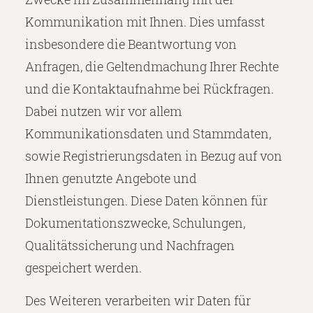
Kommunikation mit Ihnen. Dies umfasst
insbesondere die Beantwortung von
Anfragen, die Geltendmachung Ihrer Rechte
und die Kontaktaufnahme bei Rückfragen.
Dabei nutzen wir vor allem
Kommunikationsdaten und Stammdaten,
sowie Registrierungsdaten in Bezug auf von
Ihnen genutzte Angebote und
Dienstleistungen. Diese Daten können für
Dokumentationszwecke, Schulungen,
Qualitätssicherung und Nachfragen
gespeichert werden.
Des Weiteren verarbeiten wir Daten für