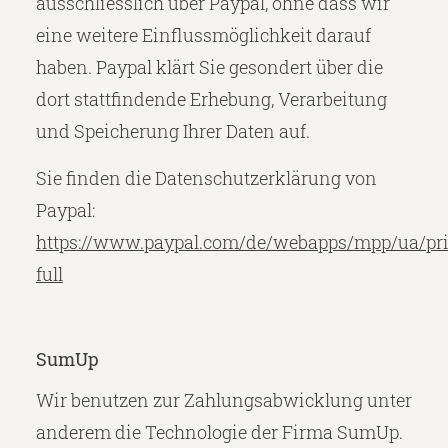
ausschliesslich über Paypal, ohne dass wir
eine weitere Einflussmöglichkeit darauf
haben. Paypal klärt Sie gesondert über die
dort stattfindende Erhebung, Verarbeitung
und Speicherung Ihrer Daten auf.
Sie finden die Datenschutzerklärung von
Paypal:
https://www.paypal.com/de/webapps/mpp/ua/pri
full
SumUp
Wir benutzen zur Zahlungsabwicklung unter
anderem die Technologie der Firma SumUp.