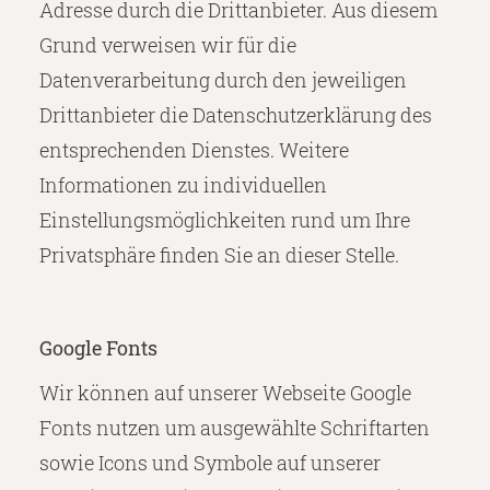
Adresse durch die Drittanbieter. Aus diesem
Grund verweisen wir für die
Datenverarbeitung durch den jeweiligen
Drittanbieter die Datenschutzerklärung des
entsprechenden Dienstes. Weitere
Informationen zu individuellen
Einstellungsmöglichkeiten rund um Ihre
Privatsphäre finden Sie an dieser Stelle.
Google Fonts
Wir können auf unserer Webseite Google
Fonts nutzen um ausgewählte Schriftarten
sowie Icons und Symbole auf unserer