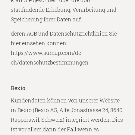
stattfindende Erhebung, Verarbeitung und
Speicherung Ihrer Daten auf.
deren AGB und Datenschutzrichtlinien Sie
hier einsehen können:
https://www.sumup.com/de-
ch/datenschutzbestimmungen
Bexio
Kundendaten können von unserer Website
in Bexio (Bexio AG, Alte Jonastrasse 24, 8640
Rapperswil, Schweiz) integriert werden. Dies
ist vor allem dann der Fall wenn es