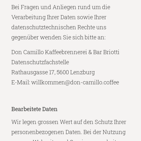
Bei Fragen und Anliegen rund um die
Verarbeitung Ihrer Daten sowie Ihrer
datenschutztechnischen Rechte uns
gegenüber wenden Sie sich bitte an:
Don Camillo Kaffeebrennerei & Bar Briotti
Datenschutzfachstelle
Rathausgasse 17, 5600 Lenzburg
E-Mail: willkommen@don-camillo.coffee
Bearbeitete Daten
Wir legen grossen Wert auf den Schutz Ihrer
personenbezogenen Daten. Bei der Nutzung