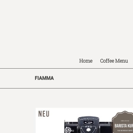
Home
Coffee Menu
FIAMMA