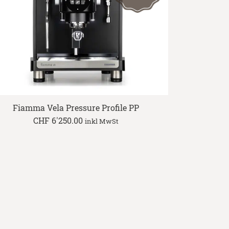
Fiamma Vela Pressure Profile PP
CHF
6'250.00
inkl MwSt