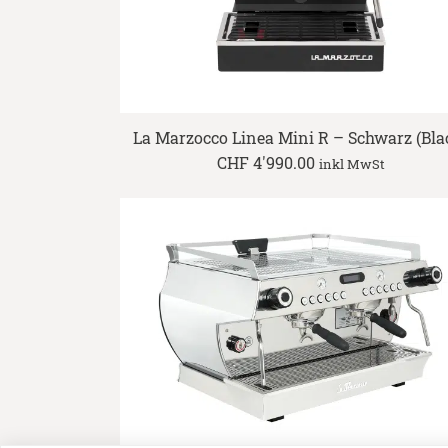
La Marzocco Linea Mini R – Schwarz (Bla
CHF
4'990.00
inkl MwSt