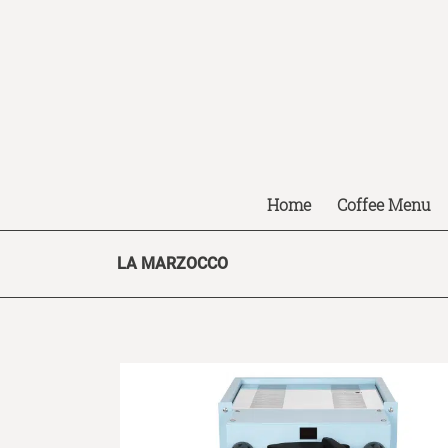
Home
Coffee Menu
LA MARZOCCO