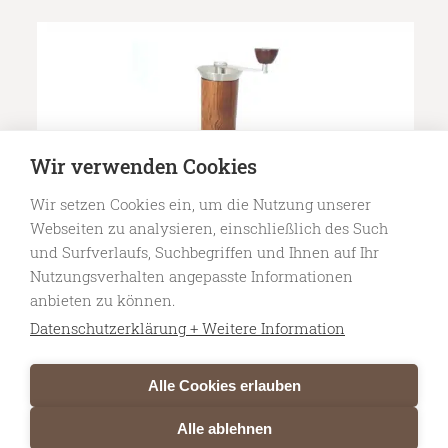
Wir verwenden Cookies
Wir setzen Cookies ein, um die Nutzung unserer
Webseiten zu analysieren, einschließlich des Such
und Surfverlaufs, Suchbegriffen und Ihnen auf Ihr
Nutzungsverhalten angepasste Informationen
anbieten zu können.
Datenschutzerklärung + Weitere Information
Aram Espresso Maker
CHF
690.00
inkl MwSt
Alle Cookies erlauben
Alle ablehnen