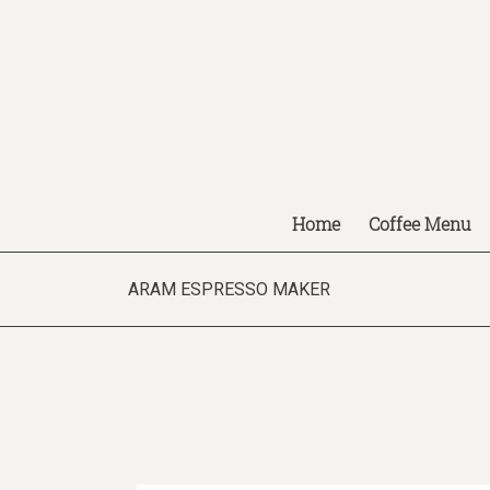
Home
Coffee Menu
ARAM ESPRESSO MAKER