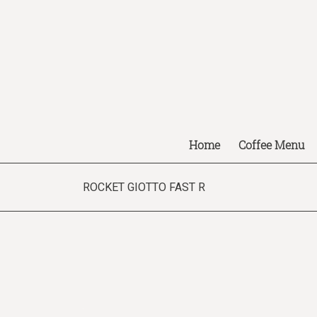
Home
Coffee Menu
ROCKET GIOTTO FAST R