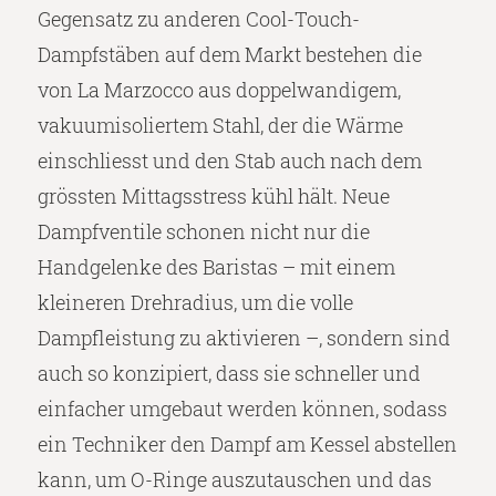
Gegensatz zu anderen Cool-Touch-
Dampfstäben auf dem Markt bestehen die
von La Marzocco aus doppelwandigem,
vakuumisoliertem Stahl, der die Wärme
einschliesst und den Stab auch nach dem
grössten Mittagsstress kühl hält. Neue
Dampfventile schonen nicht nur die
Handgelenke des Baristas – mit einem
kleineren Drehradius, um die volle
Dampfleistung zu aktivieren –, sondern sind
auch so konzipiert, dass sie schneller und
einfacher umgebaut werden können, sodass
ein Techniker den Dampf am Kessel abstellen
kann, um O-Ringe auszutauschen und das