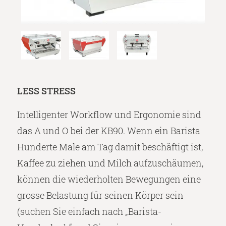
LESS STRESS
Intelligenter Workflow und Ergonomie sind
das A und O bei der KB90. Wenn ein Barista
Hunderte Male am Tag damit beschäftigt ist,
Kaffee zu ziehen und Milch aufzuschäumen,
können die wiederholten Bewegungen eine
grosse Belastung für seinen Körper sein
(suchen Sie einfach nach „Barista-