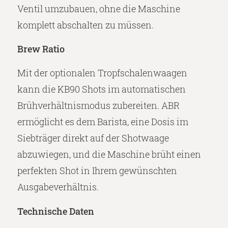
Ventil umzubauen, ohne die Maschine
komplett abschalten zu müssen.
Brew Ratio
Mit der optionalen Tropfschalenwaagen
kann die KB90 Shots im automatischen
Brühverhältnismodus zubereiten. ABR
ermöglicht es dem Barista, eine Dosis im
Siebträger direkt auf der Shotwaage
abzuwiegen, und die Maschine brüht einen
perfekten Shot in Ihrem gewünschten
Ausgabeverhältnis.
Technische Daten