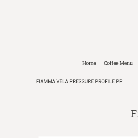
Home
Coffee Menu
FIAMMA VELA PRESSURE PROFILE PP
F