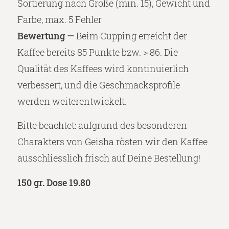
Sortierung nach Größe (min. 15), Gewicht und
Farbe, max. 5 Fehler
Bewertung —
Beim Cupping erreicht der
Kaffee bereits 85 Punkte bzw.
> 86. Die
Qualität des Kaffees wird kontinuierlich
verbessert, und die Geschmacksprofile
werden weiterentwickelt.
Bitte beachtet: aufgrund des besonderen
Charakters von Geisha rösten wir den Kaffee
ausschliesslich frisch auf Deine Bestellung!
150 gr. Dose 19.80