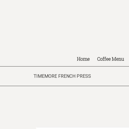
Home
Coffee Menu
TIMEMORE FRENCH PRESS