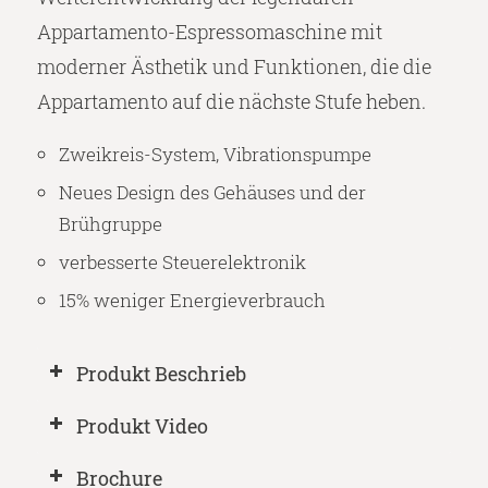
Appartamento-Espressomaschine mit
moderner Ästhetik und Funktionen, die die
Appartamento auf die nächste Stufe heben.
Zweikreis-System, Vibrationspumpe
Neues Design des Gehäuses und der
Brühgruppe
verbesserte Steuerelektronik
15% weniger Energieverbrauch
Produkt Beschrieb
Produkt Video
Brochure