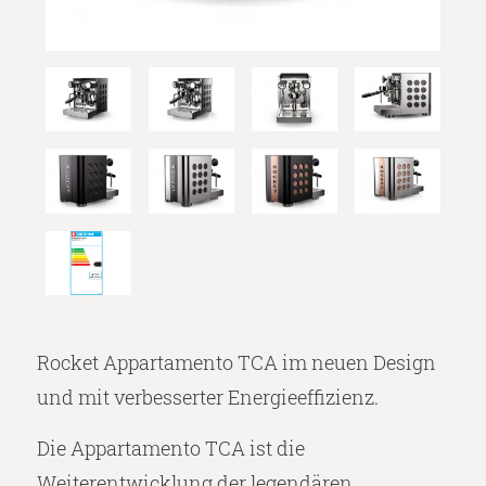
Rocket Appartamento TCA im neuen Design
und mit verbesserter Energieeffizienz.
Die Appartamento TCA ist die
Weiterentwicklung der legendären