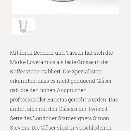
Mit ihren Bechern und Tassen hat sich die
Marke Loveramics als feste Grösse in der
Kaffeeszene etabliert.
Die Spezialisten
erkannten, dass es nicht genügend Gläser
gab, die den hohen Ansprüchen
professioneller Baristas gerecht wurden.
Das
ändert sich mit den Gläsern der Twisted-
Serie des Londoner Stardesigners Simon
Stevens.
Die Gläser sind in verschiedenen