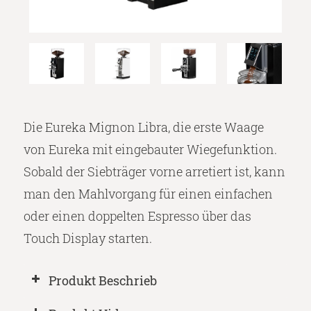
Die Eureka Mignon Libra, die erste Waage
von Eureka mit eingebauter Wiegefunktion.
Sobald der Siebträger vorne arretiert ist, kann
man den Mahlvorgang für einen einfachen
oder einen doppelten Espresso über das
Touch Display starten.
Produkt Beschrieb