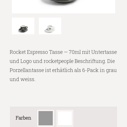
Rocket Espresso Tasse — 70ml mit Untertasse
und Logo und rocketpeople Beschriftung. Die
Porzellantasse ist erhätlich als 6-Pack in grau
und weiss.
Farben