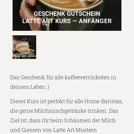
Das Geschenk für alle kaffeeverrücketen in
deinem Leben :)
Dieser Kurs ist perfekt für alle Home-Baristas,
die gerne Milchmischgetränke trinken. Das
Ziel ist, dass ihr beim Schäumen der Milch
und Giessen von Latte Art Mustern