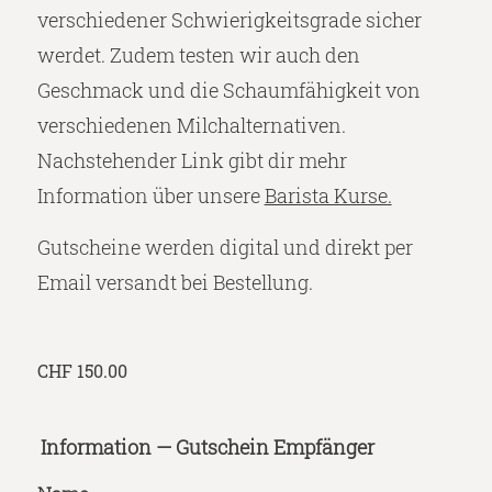
verschiedener Schwierigkeitsgrade sicher
werdet. Zudem testen wir auch den
Geschmack und die Schaumfähigkeit von
verschiedenen Milchalternativen.
Nachstehender Link gibt dir mehr
Information über unsere
Barista Kurse.
Gutscheine werden digital und direkt per
Email versandt bei Bestellung.
CHF
150.00
Information — Gutschein Empfänger