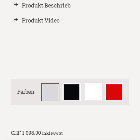
Produkt Beschrieb
Produkt Video
Farben
CHF
1'098.00
inkl MwSt