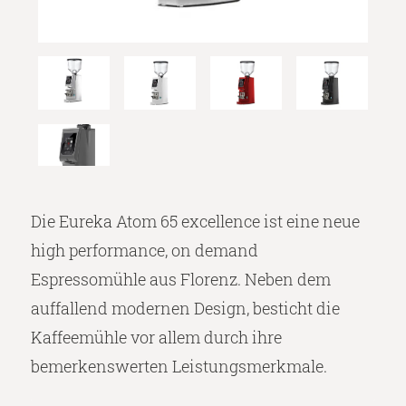
Die Eureka Atom 65 excellence ist eine neue
high performance, on demand
Espressomühle aus Florenz. Neben dem
auffallend modernen Design, besticht die
Kaffeemühle vor allem durch ihre
bemerkenswerten Leistungsmerkmale.